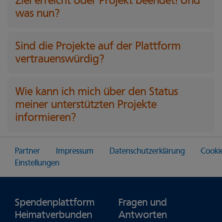
Ziel erreicht oder Projekt beendet! Und
was nun?
Sind die Projekte auf der Plattform
vertrauenswürdig?
Wie kann ich mich über den Status
meiner unterstützten Projekte
informieren?
Partner
Impressum
Datenschutzerklärung
Cooki
Einstellungen
Spendenplattform
Fragen und
Heimatverbunden
Antworten