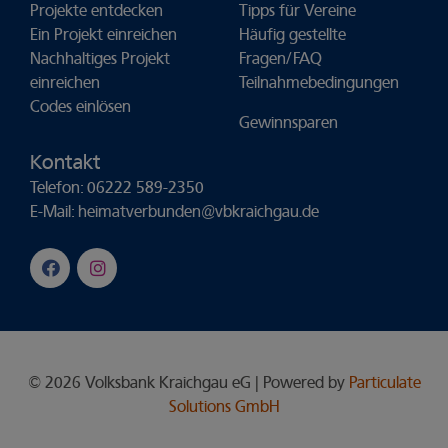
Projekte entdecken
Tipps für Vereine
Ein Projekt einreichen
Häufig gestellte
Nachhaltiges Projekt
Fragen/FAQ
einreichen
Teilnahmebedingungen
Codes einlösen
Gewinnsparen
Kontakt
Telefon: 06222 589-2350
E-Mail:
heimatverbunden@vbkraichgau.de
© 2026 Volksbank Kraichgau eG | Powered by
Particulate
Solutions GmbH