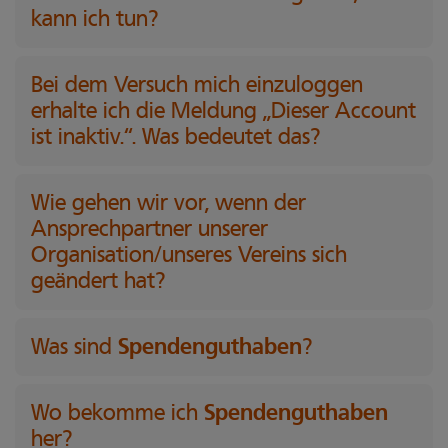
kann ich tun?
Bei dem Versuch mich einzuloggen
erhalte ich die Meldung „Dieser Account
ist inaktiv.“. Was bedeutet das?
Wie gehen wir vor, wenn der
Ansprechpartner unserer
Organisation/unseres Vereins sich
geändert hat?
Spendenguthaben
Was sind
?
Spendenguthaben
Wo bekomme ich
her?