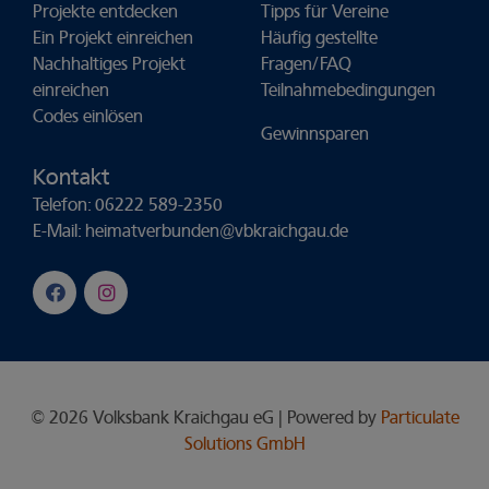
Projekte entdecken
Tipps für Vereine
Ein Projekt einreichen
Häufig gestellte
Nachhaltiges Projekt
Fragen/FAQ
einreichen
Teilnahmebedingungen
Codes einlösen
Gewinnsparen
Kontakt
Telefon: 06222 589-2350
E-Mail:
heimatverbunden@vbkraichgau.de
© 2026 Volksbank Kraichgau eG | Powered by
Particulate
Solutions GmbH