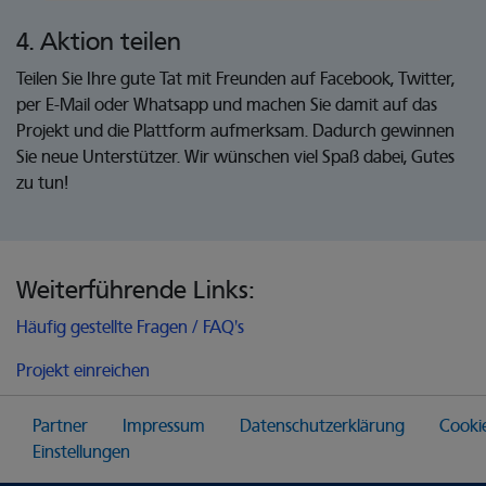
4. Aktion teilen
Teilen Sie Ihre gute Tat mit Freunden auf Facebook, Twitter,
per E-Mail oder Whatsapp und machen Sie damit auf das
Projekt und die Plattform aufmerksam. Dadurch gewinnen
Sie neue Unterstützer. Wir wünschen viel Spaß dabei, Gutes
zu tun!
Weiterführende Links:
Häufig gestellte Fragen / FAQ's
Projekt einreichen
Partner
Impressum
Datenschutzerklärung
Cooki
Einstellungen