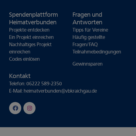
Spendenplattform
Fragen und
Heimatverbunden
Antworten
Projekte entdecken
Tipps für Vereine
Ein Projekt einreichen
Häufig gestellte
Nachhaltiges Projekt
Fragen/FAQ
einreichen
Teilnahmebedingungen
Codes einlösen
Gewinnsparen
Kontakt
Telefon: 06222 589-2350
E-Mail:
heimatverbunden@vbkraichgau.de