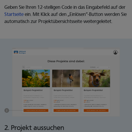
Geben Sie Ihren 12-stelligen Code in das Eingabefeld auf der
Startseite
ein. Mit Klick auf den „Einlösen“-Button werden Sie
automatisch zur Projektübersichtsseite weitergeleitet.
2. Projekt aussuchen